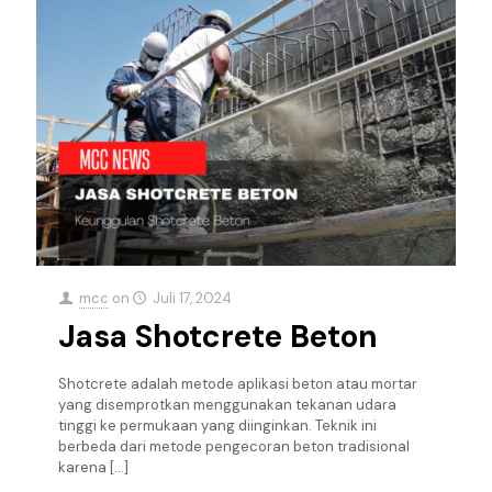
mcc
on
Juli 17, 2024
Jasa Shotcrete Beton
Shotcrete adalah metode aplikasi beton atau mortar
yang disemprotkan menggunakan tekanan udara
tinggi ke permukaan yang diinginkan. Teknik ini
berbeda dari metode pengecoran beton tradisional
karena
[…]