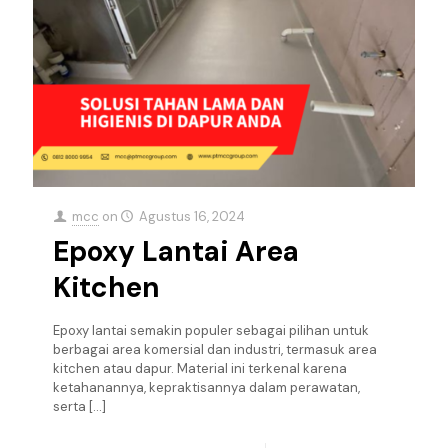
mcc
on
Agustus 16, 2024
Epoxy Lantai Area
Kitchen
Epoxy lantai semakin populer sebagai pilihan untuk
berbagai area komersial dan industri, termasuk area
kitchen atau dapur. Material ini terkenal karena
ketahanannya, kepraktisannya dalam perawatan,
serta
[…]