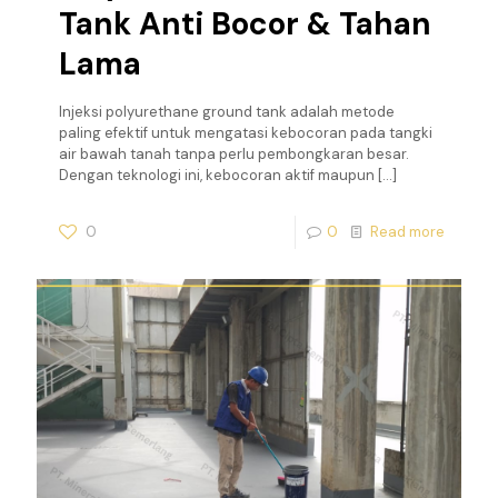
Tank Anti Bocor & Tahan
Lama
Injeksi polyurethane ground tank adalah metode
paling efektif untuk mengatasi kebocoran pada tangki
air bawah tanah tanpa perlu pembongkaran besar.
Dengan teknologi ini, kebocoran aktif maupun
[…]
0
0
Read more