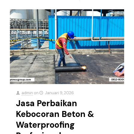
admin
on
Januari 9, 2026
Jasa Perbaikan
Kebocoran Beton &
Waterproofing