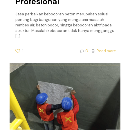
Profesional
Jasa perbaikan kebocoran beton merupakan solusi
penting bagi bangunan yang mengalami masalah
rembes air, beton bocor, hingga kebocoran aktif pada
struktur. Masalah kebocoran tidak hanya mengganggu
[…]
1
0
Read more