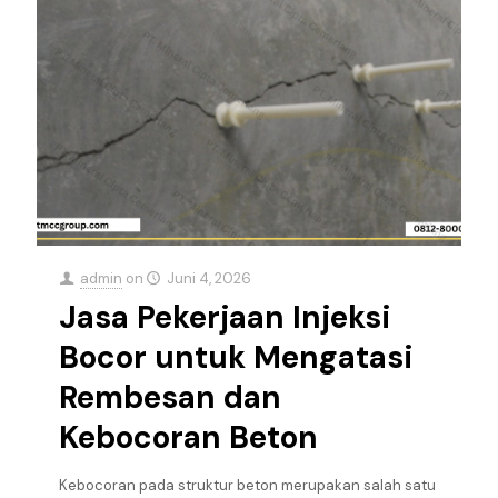
admin
on
Juni 4, 2026
Jasa Pekerjaan Injeksi
Bocor untuk Mengatasi
Rembesan dan
Kebocoran Beton
Kebocoran pada struktur beton merupakan salah satu