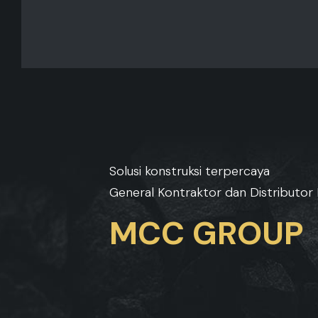
Solusi konstruksi terpercaya
General Kontraktor dan Distributor 
MCC GROUP