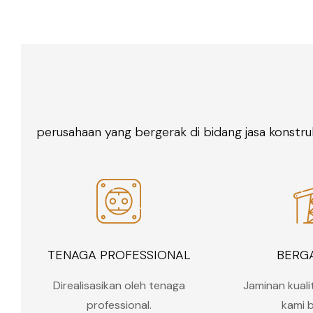
perusahaan yang bergerak di bidang jasa konstruk
TENAGA PROFESSIONAL
BERG
Direalisasikan oleh tenaga
Jaminan kuali
professional.
kami b