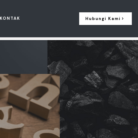
KONTAK
Hubungi Kami