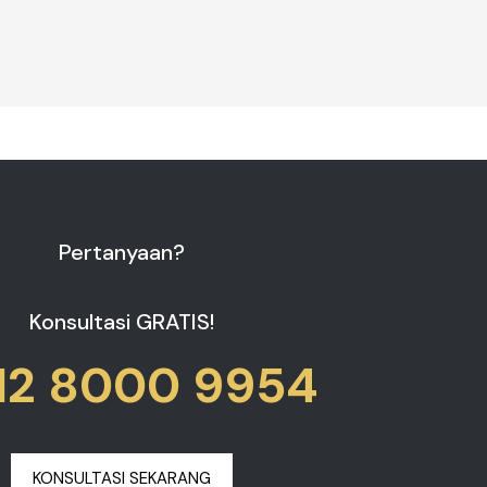
Pertanyaan?
Konsultasi GRATIS!
12 8000 9954
KONSULTASI SEKARANG