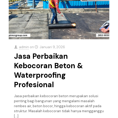
admin
on
Januari 9, 2026
Jasa Perbaikan
Kebocoran Beton &
Waterproofing
Profesional
Jasa perbaikan kebocoran beton merupakan solusi
penting bagi bangunan yang mengalami masalah
rembes air, beton bocor, hingga kebocoran aktif pada
struktur. Masalah kebocoran tidak hanya mengganggu
[…]