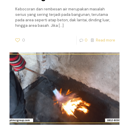
Kebocoran dan rembesan air merupakan masalah
serius yang sering terjadi pada bangunan, terutama
pada area seperti atap beton, dak lantai, dinding luar,
hingga area basah. Jika
[…]
0
0
Read more