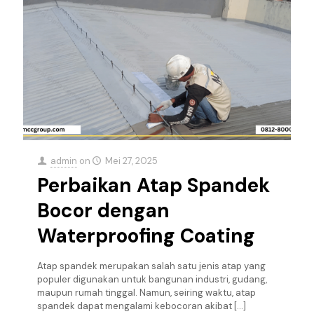
admin
on
Mei 27, 2025
Perbaikan Atap Spandek
Bocor dengan
Waterproofing Coating
Atap spandek merupakan salah satu jenis atap yang
populer digunakan untuk bangunan industri, gudang,
maupun rumah tinggal. Namun, seiring waktu, atap
spandek dapat mengalami kebocoran akibat
[…]