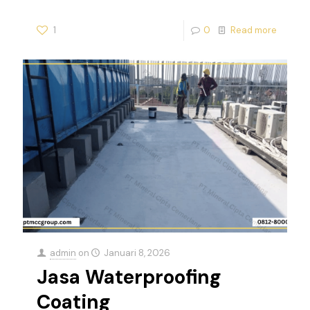
1
0
Read more
admin
on
Januari 8, 2026
Jasa Waterproofing
Coating