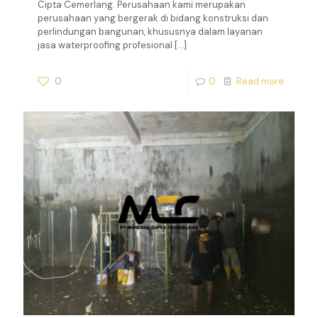
Cipta Cemerlang. Perusahaan kami merupakan
perusahaan yang bergerak di bidang konstruksi dan
perlindungan bangunan, khususnya dalam layanan
jasa waterproofing profesional
[…]
0
0
Read more