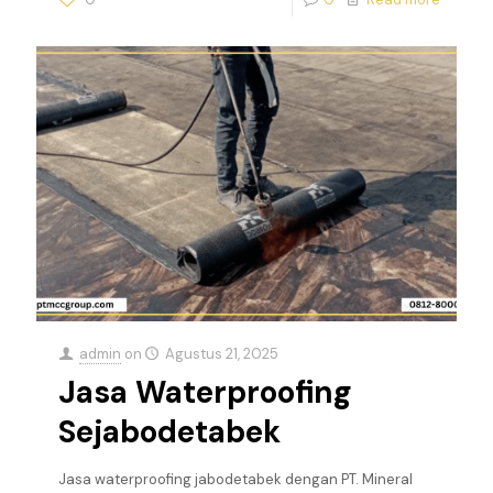
admin
on
Agustus 21, 2025
Jasa Waterproofing
Sejabodetabek
Jasa waterproofing jabodetabek dengan PT. Mineral