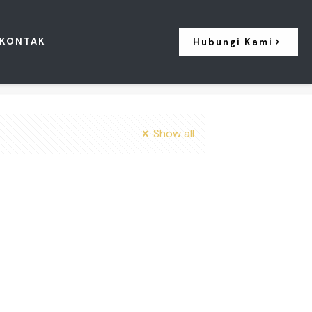
KONTAK
Hubungi Kami
Show all