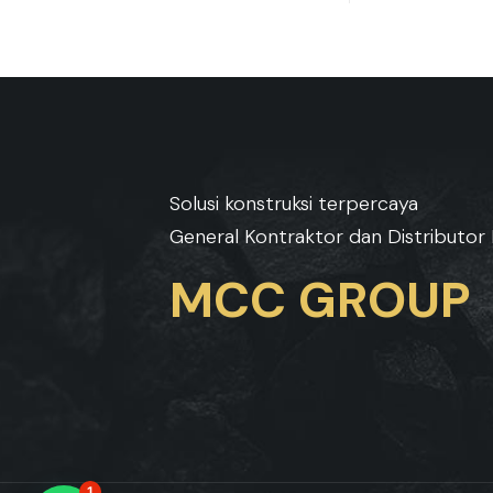
Solusi konstruksi terpercaya
General Kontraktor dan Distributor 
MCC GROUP
1