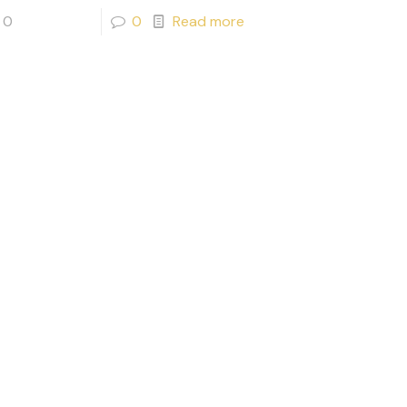
0
0
Read more