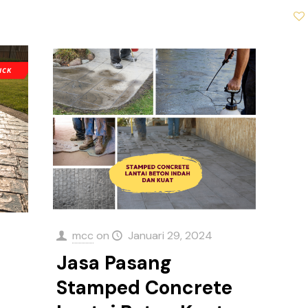
mcc
on
Januari 29, 2024
Jasa Pasang
Stamped Concrete