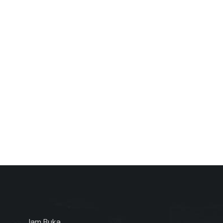
Jam Buka