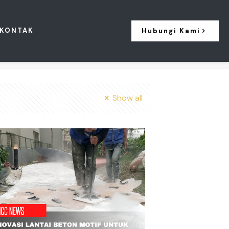
KONTAK
Hubungi Kami
Show all