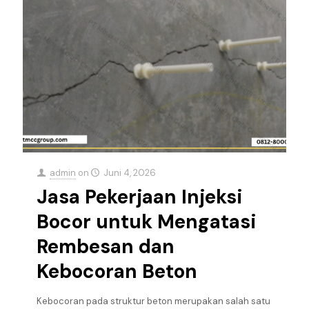
admin
on
Juni 4, 2026
Jasa Pekerjaan Injeksi
Bocor untuk Mengatasi
Rembesan dan
Kebocoran Beton
Kebocoran pada struktur beton merupakan salah satu