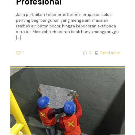
Profesional
Jasa perbaikan kebocoran beton merupakan solusi
penting bagi bangunan yang mengalami masalah
rembes air, beton bocor, hingga kebocoran aktif pada
struktur. Masalah kebocoran tidak hanya mengganggu
[…]
1
0
Read more