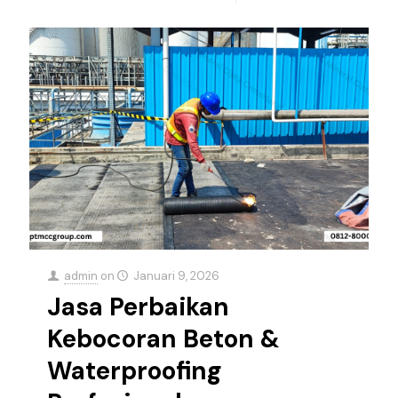
admin
on
Januari 9, 2026
Jasa Perbaikan
Kebocoran Beton &
Waterproofing