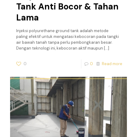
Tank Anti Bocor & Tahan
Lama
Injeksi polyurethane ground tank adalah metode
paling efektif untuk mengatasi kebocoran pada tangki
air bawah tanah tanpa perlu pembongkaran besar.
Dengan teknologi ini, kebocoran aktif maupun
[…]
0
0
Read more