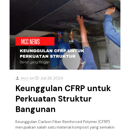
mcc
on
Juli 26, 2024
Keunggulan CFRP untuk
Perkuatan Struktur
Bangunan
Keunggulan Carbon Fiber Reinforced Polymer (CFRP)
merupakan salah satu material komposit yang semakin