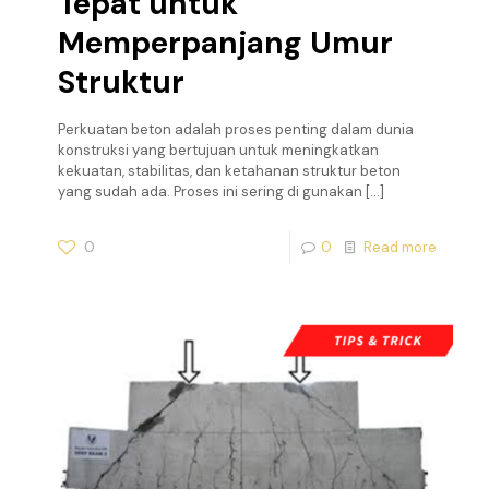
Tepat untuk
Memperpanjang Umur
Struktur
Perkuatan beton adalah proses penting dalam dunia
konstruksi yang bertujuan untuk meningkatkan
kekuatan, stabilitas, dan ketahanan struktur beton
yang sudah ada. Proses ini sering di gunakan
[…]
0
0
Read more