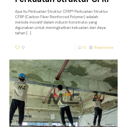
Apa Itu Perkuatan Struktur CFRP? Perkuatan Struktur
CFRP (Carbon Fiber Reinforced Polymer) adalah
metode inovatif dalam industri konstruksi yang
digunakan untuk meningkatkan kekuatan dan daya
tahan
[…]
0
0
Read more