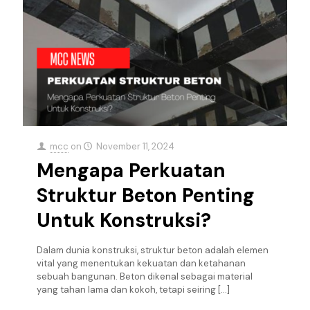
mcc
on
November 11, 2024
Mengapa Perkuatan
Struktur Beton Penting
Untuk Konstruksi?
Dalam dunia konstruksi, struktur beton adalah elemen
vital yang menentukan kekuatan dan ketahanan
sebuah bangunan. Beton dikenal sebagai material
yang tahan lama dan kokoh, tetapi seiring
[…]