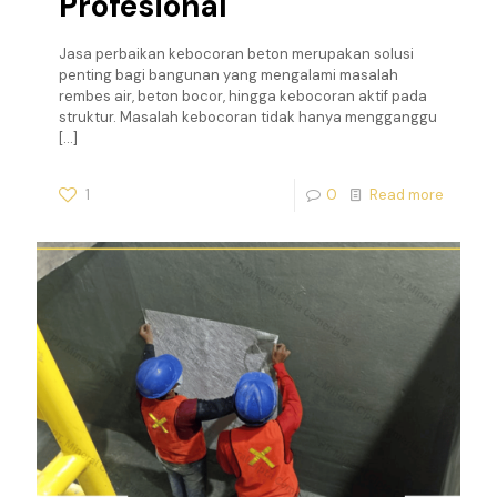
Profesional
Jasa perbaikan kebocoran beton merupakan solusi
penting bagi bangunan yang mengalami masalah
rembes air, beton bocor, hingga kebocoran aktif pada
struktur. Masalah kebocoran tidak hanya mengganggu
[…]
1
0
Read more