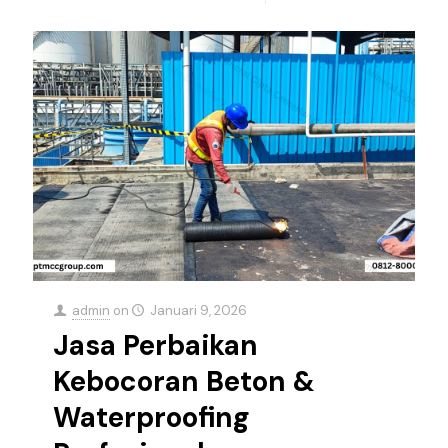
admin
on
Januari 9, 2026
Jasa Perbaikan
Kebocoran Beton &
Waterproofing