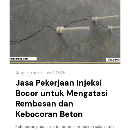
admin
on
Juni 4, 2026
Jasa Pekerjaan Injeksi
Bocor untuk Mengatasi
Rembesan dan
Kebocoran Beton
Kebocoran pada struktur beton merupakan salah satu