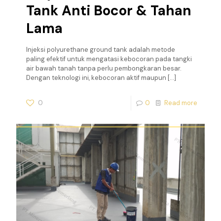
Tank Anti Bocor & Tahan
Lama
Injeksi polyurethane ground tank adalah metode
paling efektif untuk mengatasi kebocoran pada tangki
air bawah tanah tanpa perlu pembongkaran besar.
Dengan teknologi ini, kebocoran aktif maupun
[…]
0
0
Read more