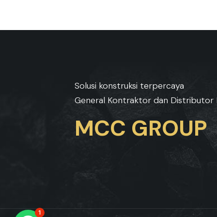
Solusi konstruksi terpercaya
General Kontraktor dan Distributor 
MCC GROUP
1