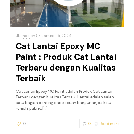
mcc
on
Januari 15, 2024
Cat Lantai Epoxy MC
Paint : Produk Cat Lantai
Terbaru dengan Kualitas
Terbaik
Cat Lantai Epoxy MC Paint adalah Produk Cat Lantai
Terbaru dengan Kualitas Terbaik. Lantai adalah salah
satu bagian penting dari sebuah bangunan, baik itu
rumah, pabrik,
[…]
0
0
Read more