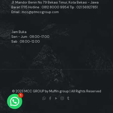
Jl. Mandor Benin No 79 Bekasi Timur, Kota Bekasi - Jawa
Barat 17115 Hotline : 0812 8000 9954 Tlp : 021 56927851
Email : mcc@ptmccgroup.com
Jam Buka
Sen - Jum : 08.00-17.00
Sab : 08.00-12.00
© 2023 MCC GROUP by Muffin group | All Rights Reserved
1