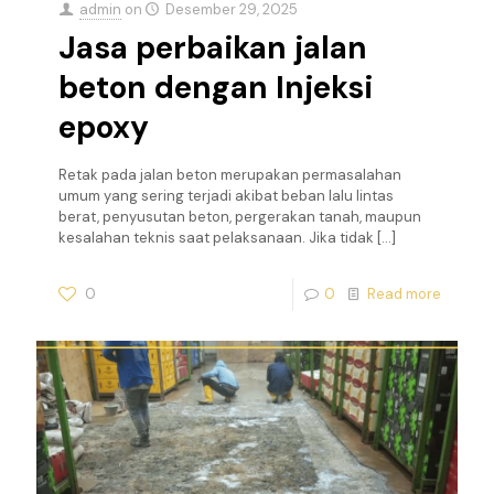
admin
on
Desember 29, 2025
Jasa perbaikan jalan
beton dengan Injeksi
epoxy
Retak pada jalan beton merupakan permasalahan
umum yang sering terjadi akibat beban lalu lintas
berat, penyusutan beton, pergerakan tanah, maupun
kesalahan teknis saat pelaksanaan. Jika tidak
[…]
0
0
Read more