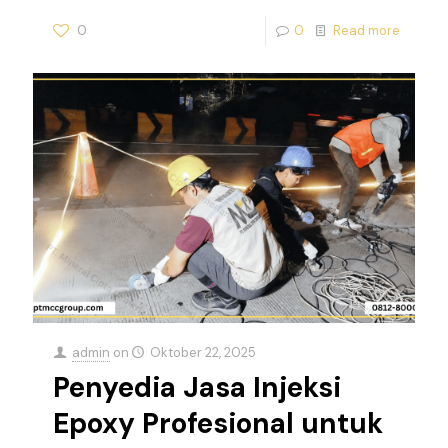
0
0
Read more
admin
on
Oktober 22, 2025
Penyedia Jasa Injeksi
Epoxy Profesional untuk