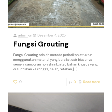
admin
on
Desember 4, 2025
Fungsi Grouting
Fungsi Grouting adalah metode perbaikan struktur
menggunakan material yang bersifat cair biasanya
semen, campuran non shrink, atau bahan khusus yang
di suntikkan ke rongga, celah, retakan,
[…]
0
0
Read more