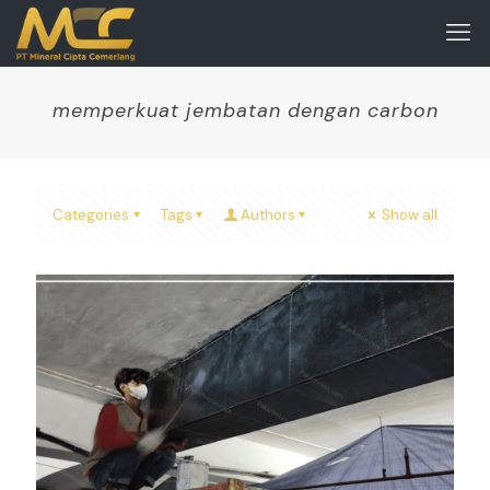
memperkuat jembatan dengan carbon
Categories
Tags
Authors
Show all