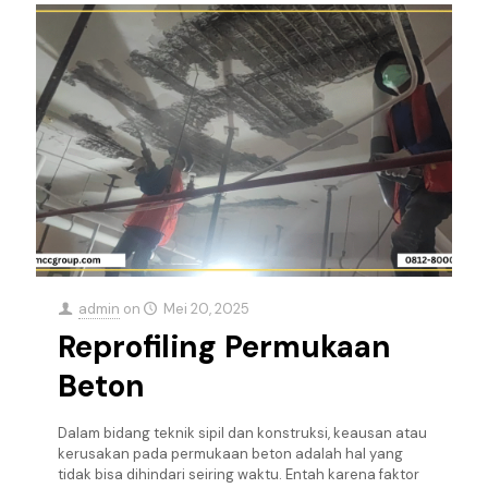
admin
on
Mei 20, 2025
Reprofiling Permukaan
Beton
Dalam bidang teknik sipil dan konstruksi, keausan atau
kerusakan pada permukaan beton adalah hal yang
tidak bisa dihindari seiring waktu. Entah karena faktor