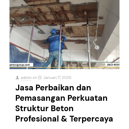
admin
on
Januari 17, 2026
Jasa Perbaikan dan
Pemasangan Perkuatan
Struktur Beton
Profesional & Terpercaya