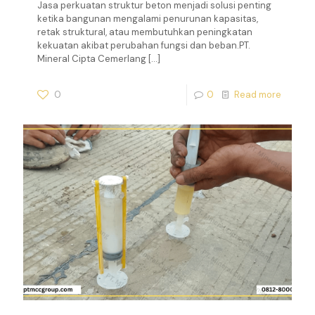
Jasa perkuatan struktur beton menjadi solusi penting
ketika bangunan mengalami penurunan kapasitas,
retak struktural, atau membutuhkan peningkatan
kekuatan akibat perubahan fungsi dan beban.PT.
Mineral Cipta Cemerlang
[…]
0
0
Read more