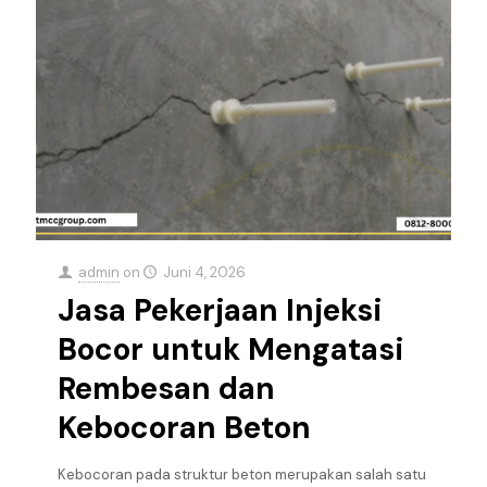
admin
on
Juni 4, 2026
Jasa Pekerjaan Injeksi
Bocor untuk Mengatasi
Rembesan dan
Kebocoran Beton
Kebocoran pada struktur beton merupakan salah satu