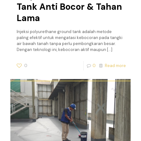
Tank Anti Bocor & Tahan
Lama
Injeksi polyurethane ground tank adalah metode
paling efektif untuk mengatasi kebocoran pada tangki
air bawah tanah tanpa perlu pembongkaran besar.
Dengan teknologi ini, kebocoran aktif maupun
[…]
0
0
Read more