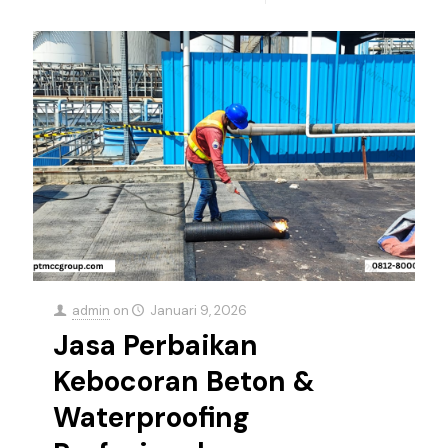
admin
on
Januari 9, 2026
Jasa Perbaikan
Kebocoran Beton &
Waterproofing