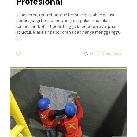
Profesional
Jasa perbaikan kebocoran beton merupakan solusi
penting bagi bangunan yang mengalami masalah
rembes air, beton bocor, hingga kebocoran aktif pada
struktur. Masalah kebocoran tidak hanya mengganggu
[…]
1
0
Read more