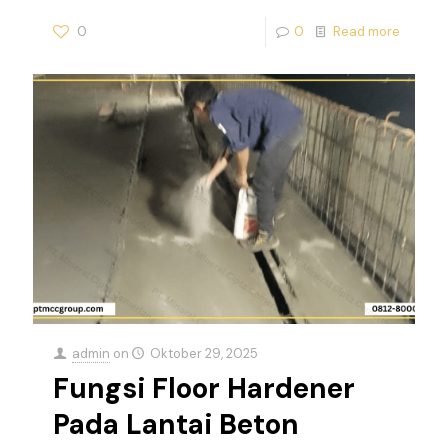
0
0
Read more
admin
on
Oktober 29, 2025
Fungsi Floor Hardener
Pada Lantai Beton