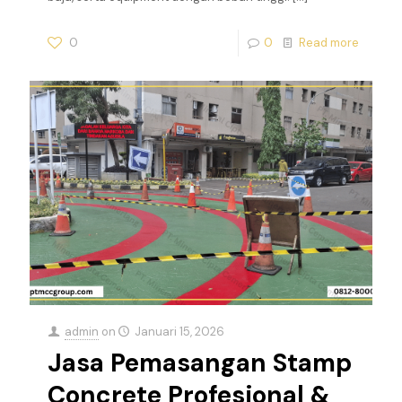
0
0
Read more
admin
on
Januari 15, 2026
Jasa Pemasangan Stamp
Concrete Profesional &