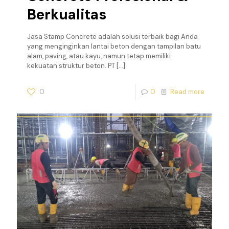
Berkualitas
Jasa Stamp Concrete adalah solusi terbaik bagi Anda
yang menginginkan lantai beton dengan tampilan batu
alam, paving, atau kayu, namun tetap memiliki
kekuatan struktur beton. PT
[…]
0
0
Read more