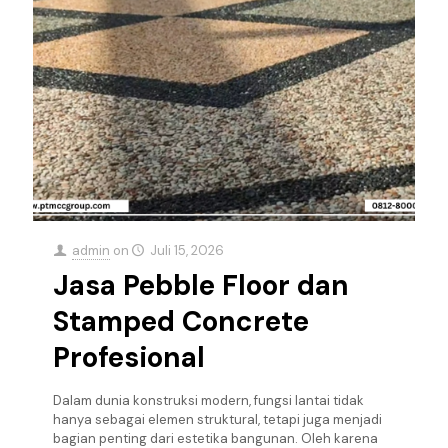
admin
on
Juli 15, 2026
Jasa Pebble Floor dan
Stamped Concrete
Profesional
Dalam dunia konstruksi modern, fungsi lantai tidak
hanya sebagai elemen struktural, tetapi juga menjadi
bagian penting dari estetika bangunan. Oleh karena