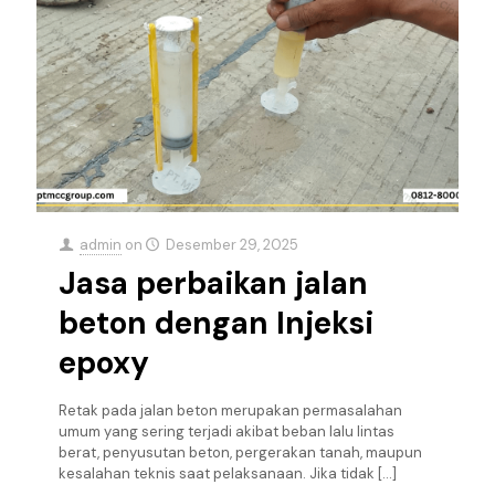
admin
on
Desember 29, 2025
Jasa perbaikan jalan
beton dengan Injeksi
epoxy
Retak pada jalan beton merupakan permasalahan
umum yang sering terjadi akibat beban lalu lintas
berat, penyusutan beton, pergerakan tanah, maupun
kesalahan teknis saat pelaksanaan. Jika tidak
[…]