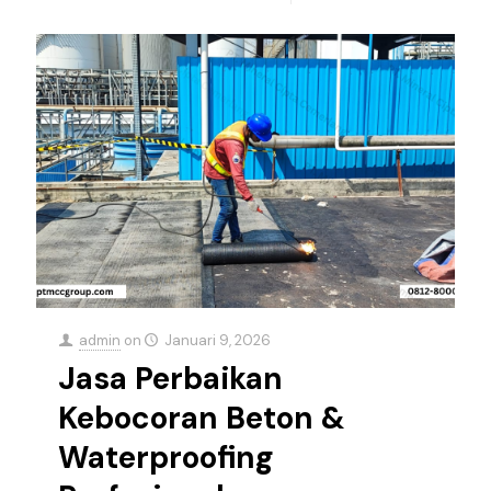
admin
on
Januari 9, 2026
Jasa Perbaikan
Kebocoran Beton &
Waterproofing