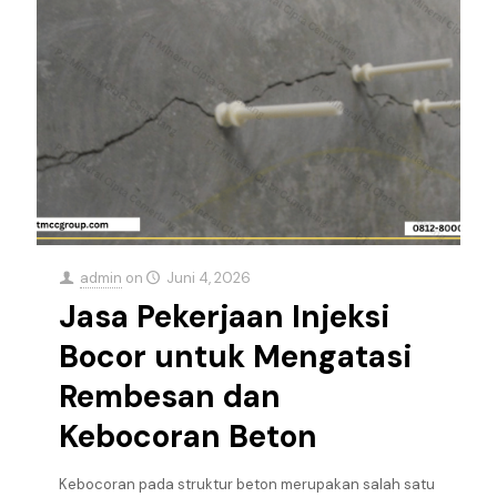
admin
on
Juni 4, 2026
Jasa Pekerjaan Injeksi
Bocor untuk Mengatasi
Rembesan dan
Kebocoran Beton
Kebocoran pada struktur beton merupakan salah satu