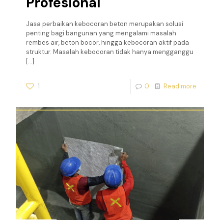
Profesional
Jasa perbaikan kebocoran beton merupakan solusi
penting bagi bangunan yang mengalami masalah
rembes air, beton bocor, hingga kebocoran aktif pada
struktur. Masalah kebocoran tidak hanya mengganggu
[…]
1
0
Read more