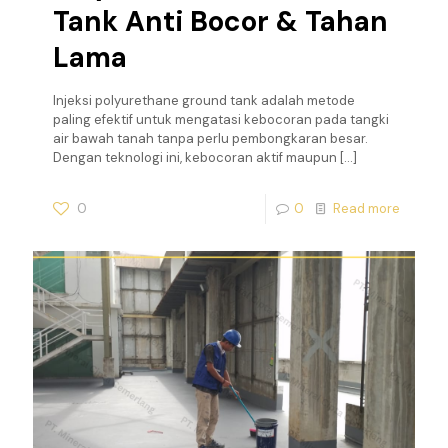
Tank Anti Bocor & Tahan
Lama
Injeksi polyurethane ground tank adalah metode
paling efektif untuk mengatasi kebocoran pada tangki
air bawah tanah tanpa perlu pembongkaran besar.
Dengan teknologi ini, kebocoran aktif maupun
[…]
0
0
Read more