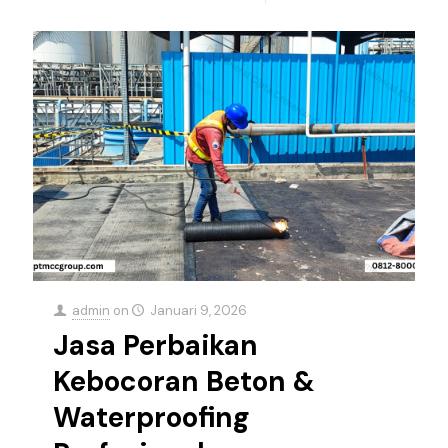
admin
on
Januari 9, 2026
Jasa Perbaikan
Kebocoran Beton &
Waterproofing