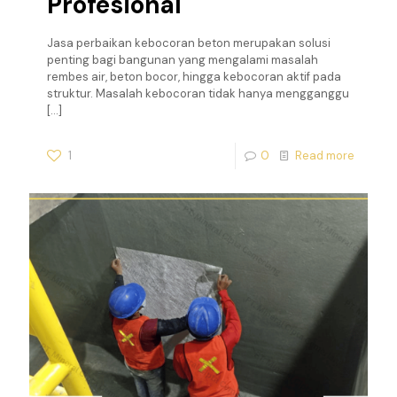
Profesional
Jasa perbaikan kebocoran beton merupakan solusi
penting bagi bangunan yang mengalami masalah
rembes air, beton bocor, hingga kebocoran aktif pada
struktur. Masalah kebocoran tidak hanya mengganggu
[…]
1
0
Read more