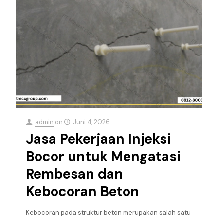
admin
on
Juni 4, 2026
Jasa Pekerjaan Injeksi
Bocor untuk Mengatasi
Rembesan dan
Kebocoran Beton
Kebocoran pada struktur beton merupakan salah satu