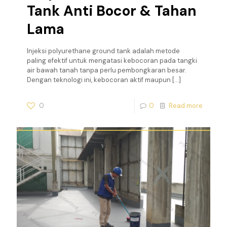
Tank Anti Bocor & Tahan
Lama
Injeksi polyurethane ground tank adalah metode
paling efektif untuk mengatasi kebocoran pada tangki
air bawah tanah tanpa perlu pembongkaran besar.
Dengan teknologi ini, kebocoran aktif maupun
[…]
0
0
Read more