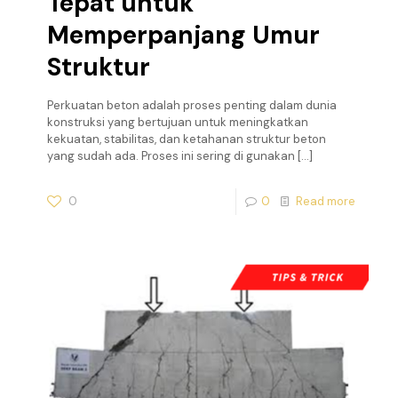
Tepat untuk
Memperpanjang Umur
Struktur
Perkuatan beton adalah proses penting dalam dunia
konstruksi yang bertujuan untuk meningkatkan
kekuatan, stabilitas, dan ketahanan struktur beton
yang sudah ada. Proses ini sering di gunakan
[…]
0
0
Read more