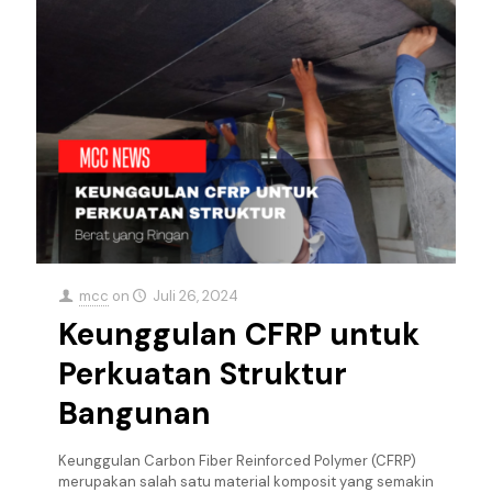
mcc
on
Juli 26, 2024
Keunggulan CFRP untuk
Perkuatan Struktur
Bangunan
Keunggulan Carbon Fiber Reinforced Polymer (CFRP)
merupakan salah satu material komposit yang semakin