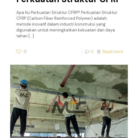
Apa Itu Perkuatan Struktur CFRP? Perkuatan Struktur
CFRP (Carbon Fiber Reinforced Polymer) adalah
metode inovatif dalam industri konstruksi yang
digunakan untuk meningkatkan kekuatan dan daya
tahan
[…]
0
0
Read more