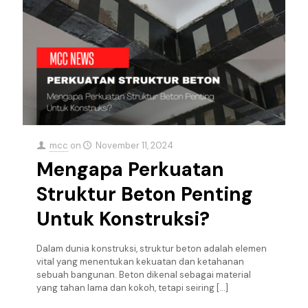
mcc
on
November 11, 2024
Mengapa Perkuatan
Struktur Beton Penting
Untuk Konstruksi?
Dalam dunia konstruksi, struktur beton adalah elemen
vital yang menentukan kekuatan dan ketahanan
sebuah bangunan. Beton dikenal sebagai material
yang tahan lama dan kokoh, tetapi seiring
[…]