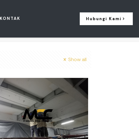
KONTAK
Hubungi Kami
Show all