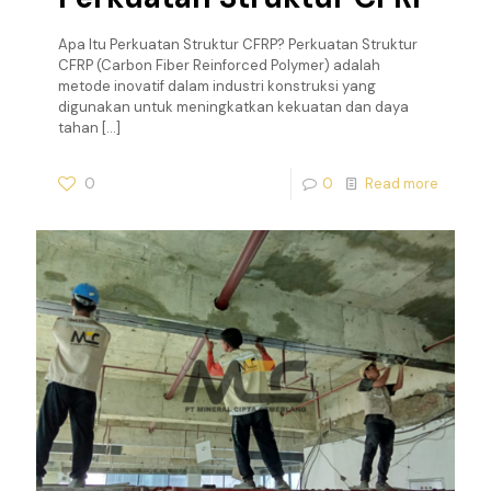
Apa Itu Perkuatan Struktur CFRP? Perkuatan Struktur
CFRP (Carbon Fiber Reinforced Polymer) adalah
metode inovatif dalam industri konstruksi yang
digunakan untuk meningkatkan kekuatan dan daya
tahan
[…]
0
0
Read more