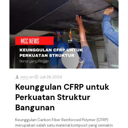
mcc
on
Juli 26, 2024
Keunggulan CFRP untuk
Perkuatan Struktur
Bangunan
Keunggulan Carbon Fiber Reinforced Polymer (CFRP)
merupakan salah satu material komposit yang semakin