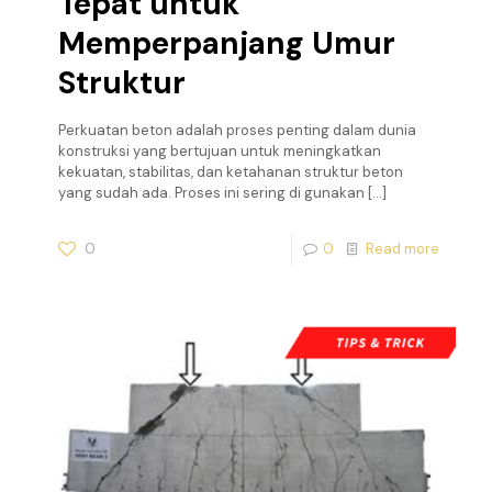
Tepat untuk
Memperpanjang Umur
Struktur
Perkuatan beton adalah proses penting dalam dunia
konstruksi yang bertujuan untuk meningkatkan
kekuatan, stabilitas, dan ketahanan struktur beton
yang sudah ada. Proses ini sering di gunakan
[…]
0
0
Read more