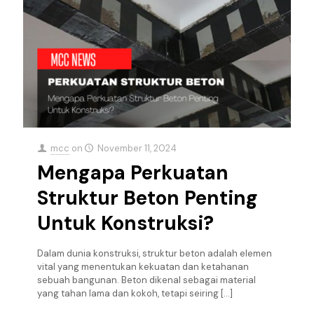
mcc
on
November 11, 2024
Mengapa Perkuatan
Struktur Beton Penting
Untuk Konstruksi?
Dalam dunia konstruksi, struktur beton adalah elemen
vital yang menentukan kekuatan dan ketahanan
sebuah bangunan. Beton dikenal sebagai material
yang tahan lama dan kokoh, tetapi seiring
[…]