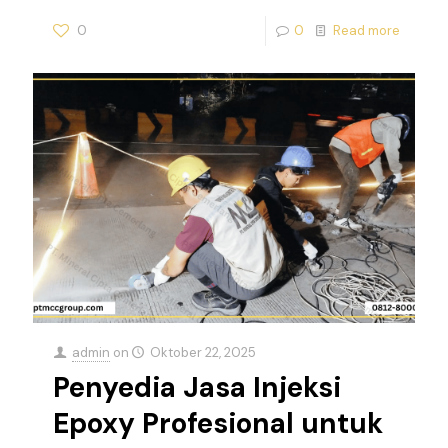
0
0
Read more
admin
on
Oktober 22, 2025
Penyedia Jasa Injeksi
Epoxy Profesional untuk