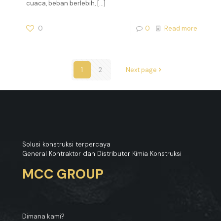
cuaca, beban berlebih,
[…]
0
0
Read more
1
2
Next page
Solusi konstruksi terpercaya
General Kontraktor dan Distributor Kimia Konstruksi
MCC GROUP
Dimana kami?