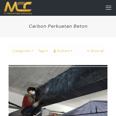
Carbon Perkuatan Beton
Categories
Tags
Authors
Show all