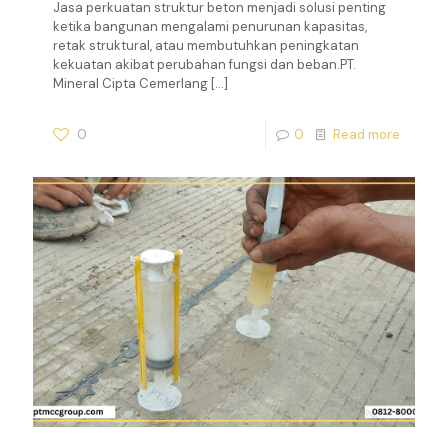
Jasa perkuatan struktur beton menjadi solusi penting
ketika bangunan mengalami penurunan kapasitas,
retak struktural, atau membutuhkan peningkatan
kekuatan akibat perubahan fungsi dan beban.PT.
Mineral Cipta Cemerlang
[…]
0
0
Read more