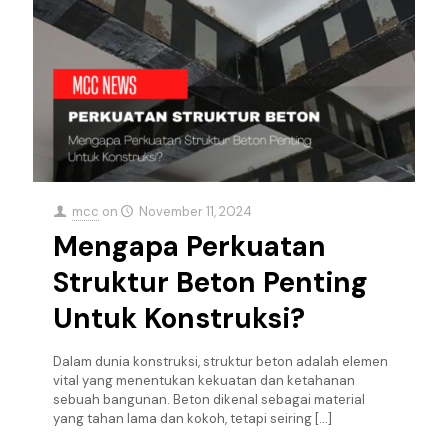
mcc
on
November 11, 2024
Mengapa Perkuatan
Struktur Beton Penting
Untuk Konstruksi?
Dalam dunia konstruksi, struktur beton adalah elemen
vital yang menentukan kekuatan dan ketahanan
sebuah bangunan. Beton dikenal sebagai material
yang tahan lama dan kokoh, tetapi seiring
[…]