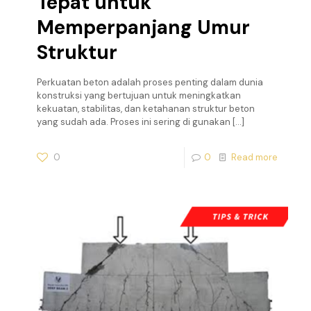
Tepat untuk
Memperpanjang Umur
Struktur
Perkuatan beton adalah proses penting dalam dunia
konstruksi yang bertujuan untuk meningkatkan
kekuatan, stabilitas, dan ketahanan struktur beton
yang sudah ada. Proses ini sering di gunakan
[…]
0
0
Read more