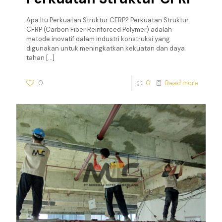
Apa Itu Perkuatan Struktur CFRP? Perkuatan Struktur
CFRP (Carbon Fiber Reinforced Polymer) adalah
metode inovatif dalam industri konstruksi yang
digunakan untuk meningkatkan kekuatan dan daya
tahan
[…]
0
0
Read more