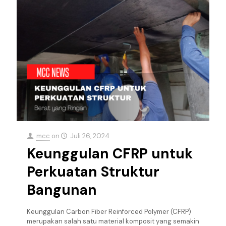
mcc
on
Juli 26, 2024
Keunggulan CFRP untuk
Perkuatan Struktur
Bangunan
Keunggulan Carbon Fiber Reinforced Polymer (CFRP)
merupakan salah satu material komposit yang semakin