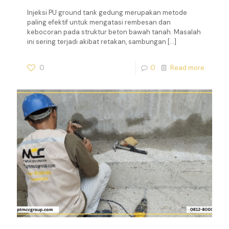
Injeksi PU ground tank gedung merupakan metode
paling efektif untuk mengatasi rembesan dan
kebocoran pada struktur beton bawah tanah. Masalah
ini sering terjadi akibat retakan, sambungan
[…]
0
0
Read more