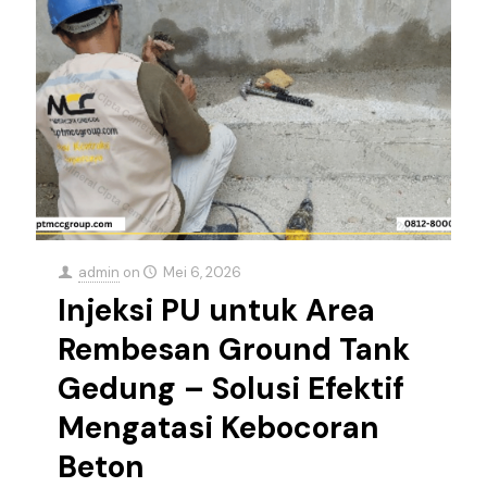
admin
on
Mei 6, 2026
Injeksi PU untuk Area
Rembesan Ground Tank
Gedung – Solusi Efektif
Mengatasi Kebocoran
Beton