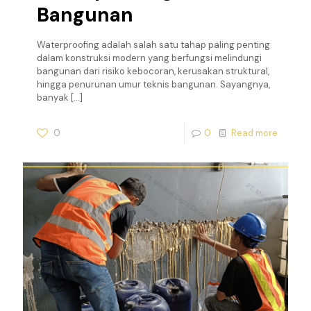
Bangunan
Waterproofing adalah salah satu tahap paling penting
dalam konstruksi modern yang berfungsi melindungi
bangunan dari risiko kebocoran, kerusakan struktural,
hingga penurunan umur teknis bangunan. Sayangnya,
banyak
[…]
0
0
Read more