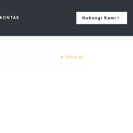
KONTAK
Hubungi Kami
Show all