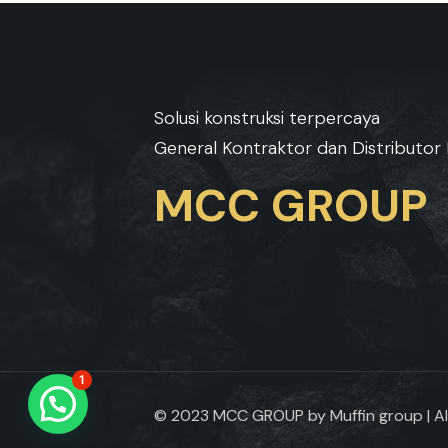
Solusi konstruksi terpercaya
General Kontraktor dan Distributor 
MCC GROUP
1
© 2023 MCC GROUP by Muffin group | Al