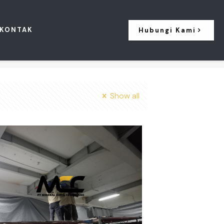
KONTAK
Hubungi Kami
Show all