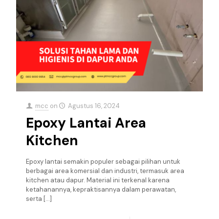
mcc
on
Agustus 16, 2024
Epoxy Lantai Area
Kitchen
Epoxy lantai semakin populer sebagai pilihan untuk
berbagai area komersial dan industri, termasuk area
kitchen atau dapur. Material ini terkenal karena
ketahanannya, kepraktisannya dalam perawatan,
serta
[…]