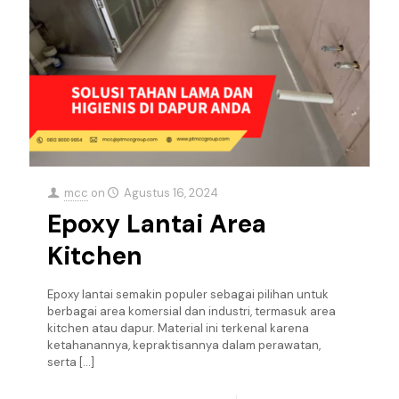
mcc
on
Agustus 16, 2024
Epoxy Lantai Area
Kitchen
Epoxy lantai semakin populer sebagai pilihan untuk
berbagai area komersial dan industri, termasuk area
kitchen atau dapur. Material ini terkenal karena
ketahanannya, kepraktisannya dalam perawatan,
serta
[…]