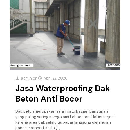
admin
on
April 22, 2026
Jasa Waterproofing Dak
Beton Anti Bocor
Dak beton merupakan salah satu bagian bangunan
yang paling sering mengalami kebocoran. Hal ini terjadi
karena area dak selalu terpapar langsung oleh hujan,
panas matahari, serta
[…]