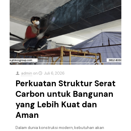
admin
on
Juli 6, 2026
Perkuatan Struktur Serat
Carbon untuk Bangunan
yang Lebih Kuat dan
Aman
Dalam dunia konstruksi modern, kebutuhan akan