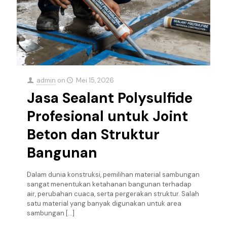
admin
on
Mei 15, 2026
Jasa Sealant Polysulfide
Profesional untuk Joint
Beton dan Struktur
Bangunan
Dalam dunia konstruksi, pemilihan material sambungan
sangat menentukan ketahanan bangunan terhadap
air, perubahan cuaca, serta pergerakan struktur. Salah
satu material yang banyak digunakan untuk area
sambungan
[…]