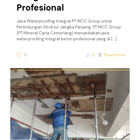
Profesional
Jasa Waterproofing Integral PT MCC Group untuk
Perlindungan Struktur Jangka Panjang. PT MCC Group
(PT Mineral Cipta Cemerlang) menyediakan jasa
waterproofing integral beton profesional yang di
[…]
0
0
Read more