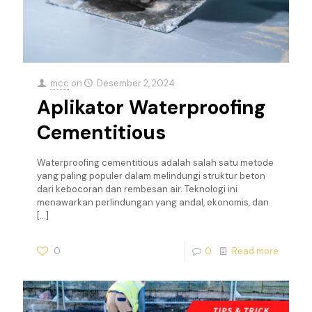
mcc
on
Desember 2, 2024
Aplikator Waterproofing
Cementitious
Waterproofing cementitious adalah salah satu metode
yang paling populer dalam melindungi struktur beton
dari kebocoran dan rembesan air. Teknologi ini
menawarkan perlindungan yang andal, ekonomis, dan
[…]
0
0
Read more