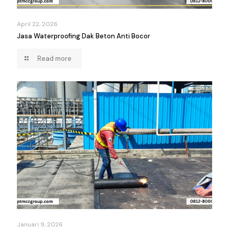
April 22, 2026
Jasa Waterproofing Dak Beton Anti Bocor
Read more
Januari 9, 2026