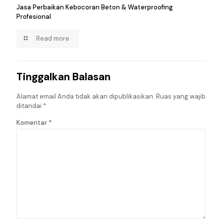
Jasa Perbaikan Kebocoran Beton & Waterproofing
Profesional
Read more
Tinggalkan Balasan
Alamat email Anda tidak akan dipublikasikan.
Ruas yang wajib
ditandai
*
Komentar
*