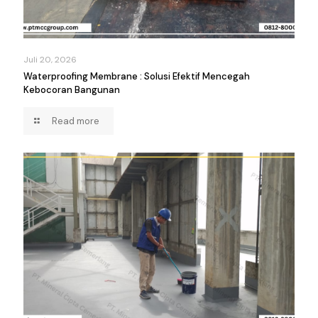
Juli 20, 2026
Waterproofing Membrane : Solusi Efektif Mencegah
Kebocoran Bangunan
Read more