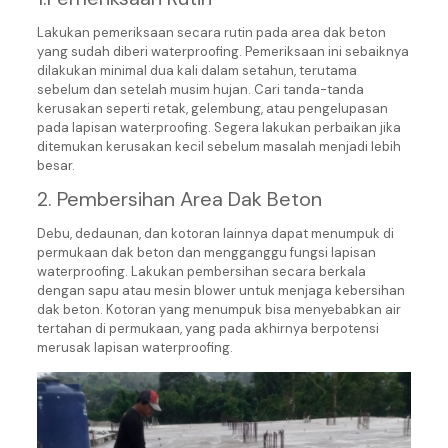
Lakukan pemeriksaan secara rutin pada area dak beton
yang sudah diberi waterproofing. Pemeriksaan ini sebaiknya
dilakukan minimal dua kali dalam setahun, terutama
sebelum dan setelah musim hujan. Cari tanda-tanda
kerusakan seperti retak, gelembung, atau pengelupasan
pada lapisan waterproofing. Segera lakukan perbaikan jika
ditemukan kerusakan kecil sebelum masalah menjadi lebih
besar.
2. Pembersihan Area Dak Beton
Debu, dedaunan, dan kotoran lainnya dapat menumpuk di
permukaan dak beton dan mengganggu fungsi lapisan
waterproofing. Lakukan pembersihan secara berkala
dengan sapu atau mesin blower untuk menjaga kebersihan
dak beton. Kotoran yang menumpuk bisa menyebabkan air
tertahan di permukaan, yang pada akhirnya berpotensi
merusak lapisan waterproofing.