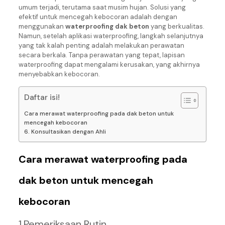
umum terjadi, terutama saat musim hujan. Solusi yang
efektif untuk mencegah kebocoran adalah dengan
menggunakan
waterproofing dak beton
yang berkualitas.
Namun, setelah aplikasi waterproofing, langkah selanjutnya
yang tak kalah penting adalah melakukan perawatan
secara berkala. Tanpa perawatan yang tepat, lapisan
waterproofing dapat mengalami kerusakan, yang akhirnya
menyebabkan kebocoran.
Daftar isi!
Cara merawat waterproofing pada dak beton untuk
mencegah kebocoran
6. Konsultasikan dengan Ahli
Cara merawat waterproofing pada
dak beton untuk mencegah
kebocoran
1.Pemeriksaan Rutin