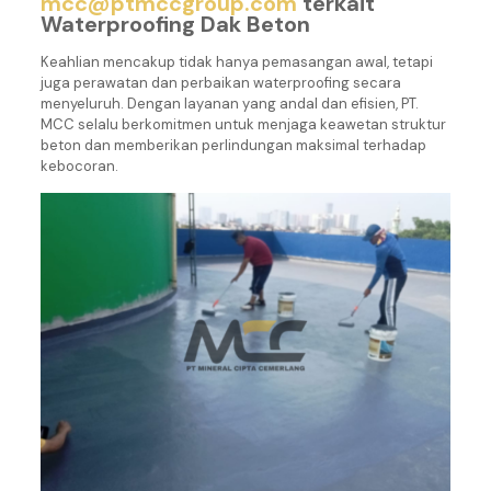
mcc@ptmccgroup.com
terkait
Waterproofing Dak Beton
Keahlian mencakup tidak hanya pemasangan awal, tetapi
juga perawatan dan perbaikan waterproofing secara
menyeluruh. Dengan layanan yang andal dan efisien, PT.
MCC selalu berkomitmen untuk menjaga keawetan struktur
beton dan memberikan perlindungan maksimal terhadap
kebocoran.