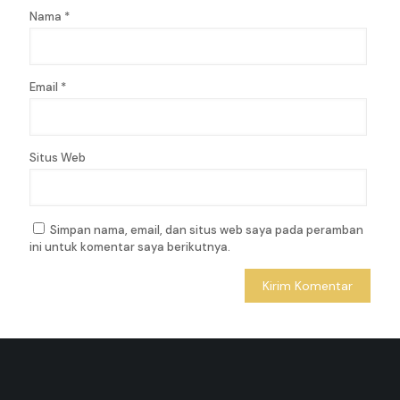
Nama
*
Email
*
Situs Web
Simpan nama, email, dan situs web saya pada peramban
ini untuk komentar saya berikutnya.