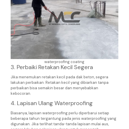
waterproofing coating
3. Perbaiki Retakan Kecil Segera
Jika menemukan retakan kecil pada dak beton, segera
lakukan perbaikan. Retakan kecil yang dibiarkan tanpa
perbaikan bisa semakin besar dan menyebabkan
kebocoran.
4. Lapisan Ulang Waterproofing
Biasanya, lapisan waterproofing perlu diperbarui setiap
beberapa tahun tergantung pada jenis waterproofing yang
digunakan. Jika terlihat tanda-tanda lapisan mulai aus,