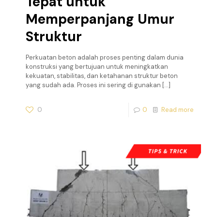
Tepat untuk
Memperpanjang Umur
Struktur
Perkuatan beton adalah proses penting dalam dunia
konstruksi yang bertujuan untuk meningkatkan
kekuatan, stabilitas, dan ketahanan struktur beton
yang sudah ada. Proses ini sering di gunakan
[…]
0
0
Read more