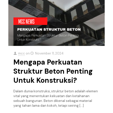
mcc
on
November 11, 2024
Mengapa Perkuatan
Struktur Beton Penting
Untuk Konstruksi?
Dalam dunia konstruksi, struktur beton adalah elemen
vital yang menentukan kekuatan dan ketahanan
sebuah bangunan. Beton dikenal sebagai material
yang tahan lama dan kokoh, tetapi seiring
[…]