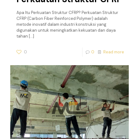
Apa Itu Perkuatan Struktur CFRP? Perkuatan Struktur
CFRP (Carbon Fiber Reinforced Polymer) adalah
metode inovatif dalam industri konstruksi yang
digunakan untuk meningkatkan kekuatan dan daya
tahan
[…]
0
0
Read more