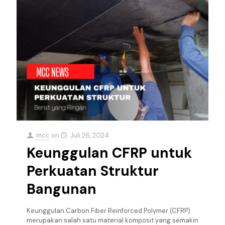
mcc
on
Juli 26, 2024
Keunggulan CFRP untuk
Perkuatan Struktur
Bangunan
Keunggulan Carbon Fiber Reinforced Polymer (CFRP)
merupakan salah satu material komposit yang semakin