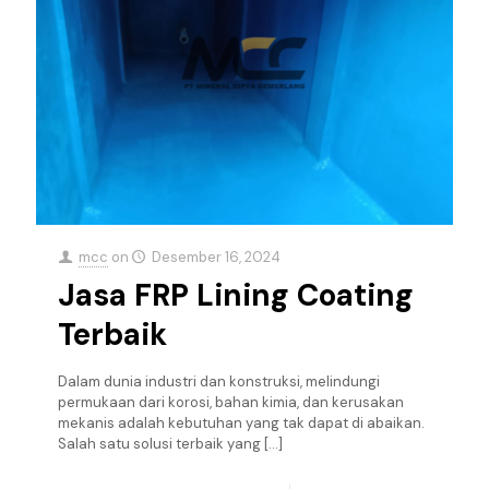
mcc
on
Desember 16, 2024
Jasa FRP Lining Coating
Terbaik
Dalam dunia industri dan konstruksi, melindungi
permukaan dari korosi, bahan kimia, dan kerusakan
mekanis adalah kebutuhan yang tak dapat di abaikan.
Salah satu solusi terbaik yang
[…]