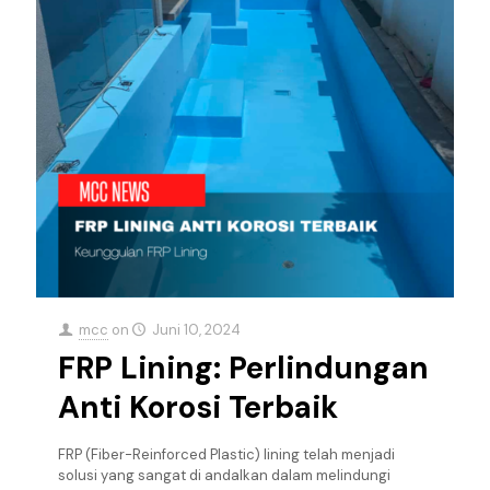
mcc
on
Juni 10, 2024
FRP Lining: Perlindungan
Anti Korosi Terbaik
FRP (Fiber-Reinforced Plastic) lining telah menjadi
solusi yang sangat di andalkan dalam melindungi