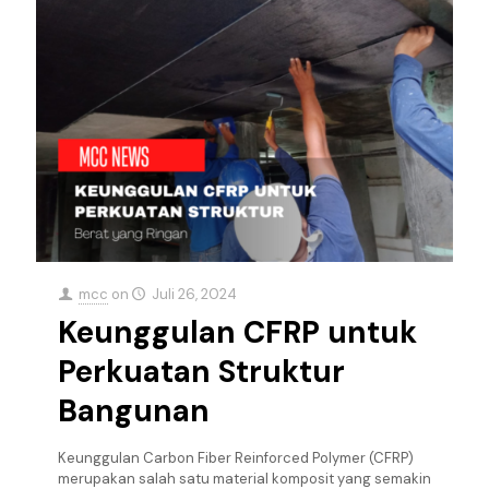
mcc
on
Juli 26, 2024
Keunggulan CFRP untuk
Perkuatan Struktur
Bangunan
Keunggulan Carbon Fiber Reinforced Polymer (CFRP)
merupakan salah satu material komposit yang semakin