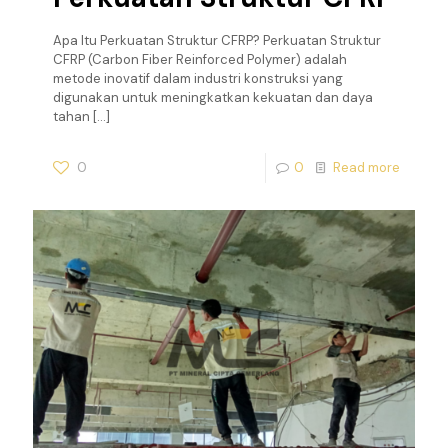
Apa Itu Perkuatan Struktur CFRP? Perkuatan Struktur
CFRP (Carbon Fiber Reinforced Polymer) adalah
metode inovatif dalam industri konstruksi yang
digunakan untuk meningkatkan kekuatan dan daya
tahan
[…]
0
0
Read more