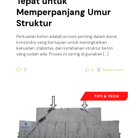
Tepat untuk
Memperpanjang Umur
Struktur
Perkuatan beton adalah proses penting dalam dunia
konstruksi yang bertujuan untuk meningkatkan
kekuatan, stabilitas, dan ketahanan struktur beton
yang sudah ada. Proses ini sering di gunakan
[…]
0
0
Read more