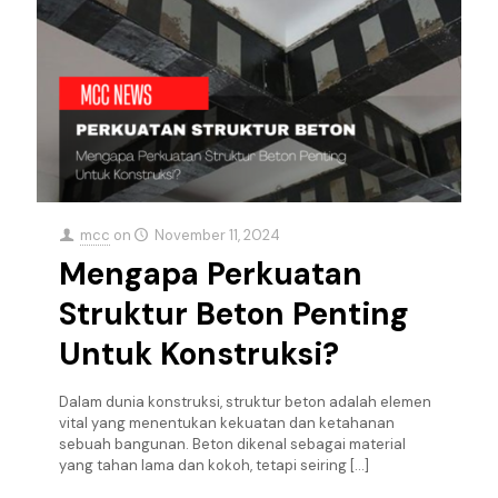
mcc
on
November 11, 2024
Mengapa Perkuatan
Struktur Beton Penting
Untuk Konstruksi?
Dalam dunia konstruksi, struktur beton adalah elemen
vital yang menentukan kekuatan dan ketahanan
sebuah bangunan. Beton dikenal sebagai material
yang tahan lama dan kokoh, tetapi seiring
[…]