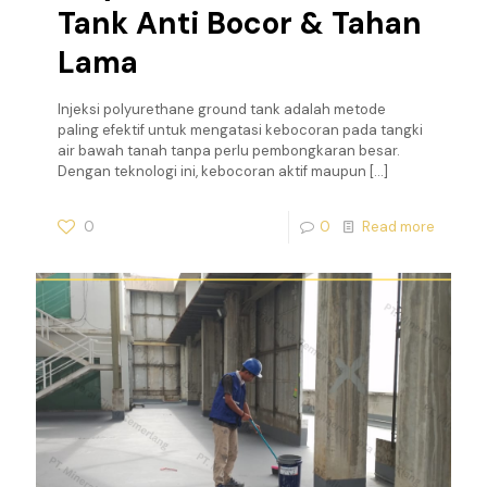
Tank Anti Bocor & Tahan
Lama
Injeksi polyurethane ground tank adalah metode
paling efektif untuk mengatasi kebocoran pada tangki
air bawah tanah tanpa perlu pembongkaran besar.
Dengan teknologi ini, kebocoran aktif maupun
[…]
0
0
Read more