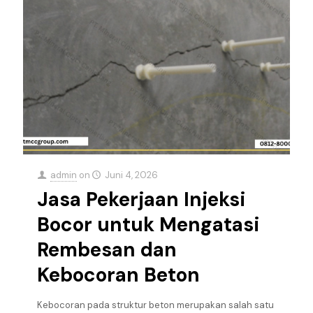
admin
on
Juni 4, 2026
Jasa Pekerjaan Injeksi
Bocor untuk Mengatasi
Rembesan dan
Kebocoran Beton
Kebocoran pada struktur beton merupakan salah satu