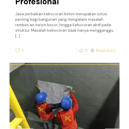
Profesional
Jasa perbaikan kebocoran beton merupakan solusi
penting bagi bangunan yang mengalami masalah
rembes air, beton bocor, hingga kebocoran aktif pada
struktur. Masalah kebocoran tidak hanya mengganggu
[…]
1
0
Read more