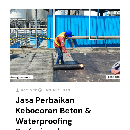
admin
on
Januari 9, 2026
Jasa Perbaikan
Kebocoran Beton &
Waterproofing