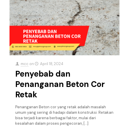
mcc
on
April 18, 2024
Penyebab dan
Penanganan Beton Cor
Retak
Penanganan Beton cor yang retak adalah masalah
umum yang sering di hadapi dalam konstruksi. Retakan
bisa terjadi karena berbagai faktor, mulai dari
kesalahan dalam proses pengecoran,
[…]