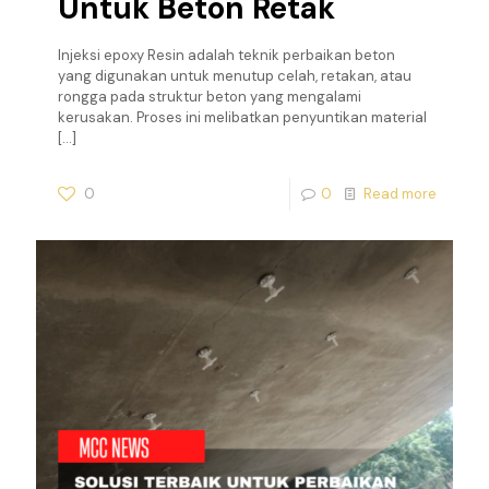
Untuk Beton Retak
Injeksi epoxy Resin adalah teknik perbaikan beton
yang digunakan untuk menutup celah, retakan, atau
rongga pada struktur beton yang mengalami
kerusakan. Proses ini melibatkan penyuntikan material
[…]
0
0
Read more