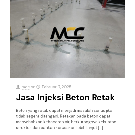
mcc
on
Februari 7, 2025
Jasa Injeksi Beton Retak
Beton yang retak dapat menjadi masalah serius jika
tidak segera ditangani. Retakan pada beton dapat
menyebabkan kebocoran air, berkurangnya kekuatan
struktur, dan bahkan kerusakan lebih lanjut
[…]