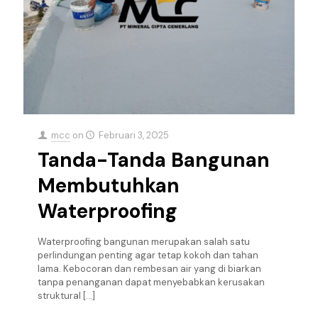
mcc
on
Februari 3, 2025
Tanda-Tanda Bangunan
Membutuhkan
Waterproofing
Waterproofing bangunan merupakan salah satu
perlindungan penting agar tetap kokoh dan tahan
lama. Kebocoran dan rembesan air yang di biarkan
tanpa penanganan dapat menyebabkan kerusakan
struktural
[…]