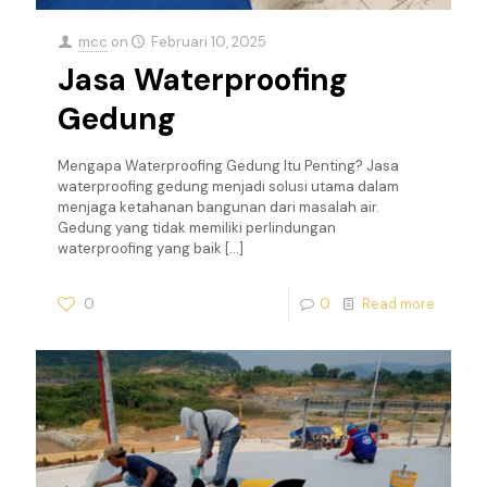
mcc
on
Februari 10, 2025
Jasa Waterproofing
Gedung
Mengapa Waterproofing Gedung Itu Penting? Jasa
waterproofing gedung menjadi solusi utama dalam
menjaga ketahanan bangunan dari masalah air.
Gedung yang tidak memiliki perlindungan
waterproofing yang baik
[…]
0
0
Read more