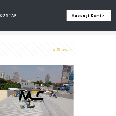
KONTAK
Hubungi Kami
Show all