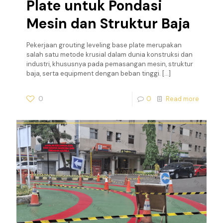
Plate untuk Pondasi
Mesin dan Struktur Baja
Pekerjaan grouting leveling base plate merupakan
salah satu metode krusial dalam dunia konstruksi dan
industri, khususnya pada pemasangan mesin, struktur
baja, serta equipment dengan beban tinggi.
[…]
0
0
Read more