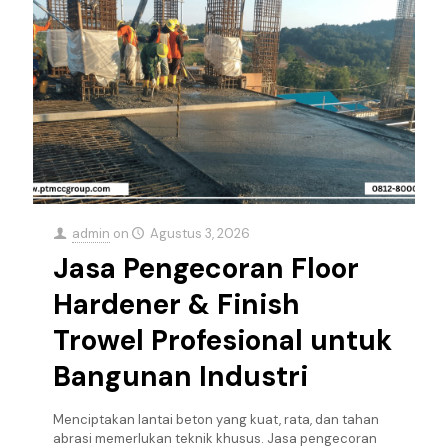
admin
on
Agustus 3, 2026
Jasa Pengecoran Floor
Hardener & Finish
Trowel Profesional untuk
Bangunan Industri
Menciptakan lantai beton yang kuat, rata, dan tahan
abrasi memerlukan teknik khusus. Jasa pengecoran