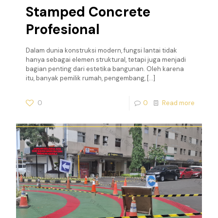
Stamped Concrete
Profesional
Dalam dunia konstruksi modern, fungsi lantai tidak
hanya sebagai elemen struktural, tetapi juga menjadi
bagian penting dari estetika bangunan. Oleh karena
itu, banyak pemilik rumah, pengembang,
[…]
0
0
Read more