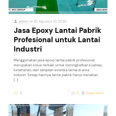
admin
on
Agustus 10, 2026
Jasa Epoxy Lantai Pabrik
Profesional untuk Lantai
Industri
Menggunakan jasa epoxy lantai pabrik profesional
merupakan solusi terbaik untuk meningkatkan kualitas,
ketahanan, dan tampilan estetika lantai di area
industri. Setiap harinya, lantai pabrik harus menahan
[…]
0
0
Read more