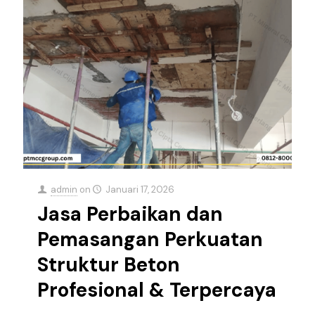
admin
on
Januari 17, 2026
Jasa Perbaikan dan
Pemasangan Perkuatan
Struktur Beton
Profesional & Terpercaya