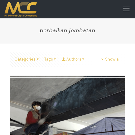
perbaikan jembatan
Categories
Tags
Authors
Show all