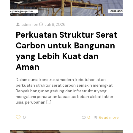
admin
on
Juli 6, 2026
Perkuatan Struktur Serat
Carbon untuk Bangunan
yang Lebih Kuat dan
Aman
Dalam dunia konstruksi modern, kebutuhan akan
perkuatan struktur serat carbon semakin meningkat.
Banyak bangunan gedung dan infrastruktur yang
mengalami penurunan kapasitas beban akibat faktor
usia, perubahan
[…]
0
0
Read more