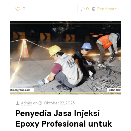
0
0
Read more
admin
on
Oktober 22, 2025
Penyedia Jasa Injeksi
Epoxy Profesional untuk