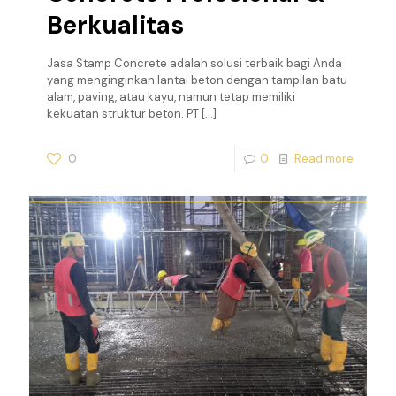
Berkualitas
Jasa Stamp Concrete adalah solusi terbaik bagi Anda
yang menginginkan lantai beton dengan tampilan batu
alam, paving, atau kayu, namun tetap memiliki
kekuatan struktur beton. PT
[…]
0
0
Read more