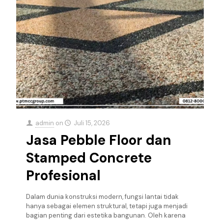
admin
on
Juli 15, 2026
Jasa Pebble Floor dan
Stamped Concrete
Profesional
Dalam dunia konstruksi modern, fungsi lantai tidak
hanya sebagai elemen struktural, tetapi juga menjadi
bagian penting dari estetika bangunan. Oleh karena