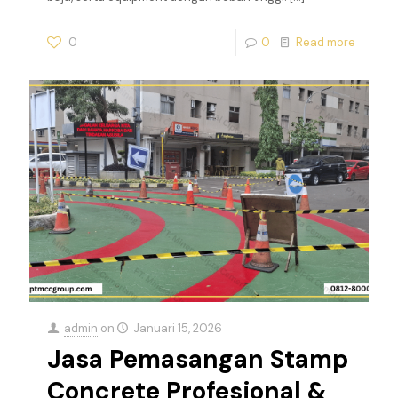
0
0
Read more
admin
on
Januari 15, 2026
Jasa Pemasangan Stamp
Concrete Profesional &