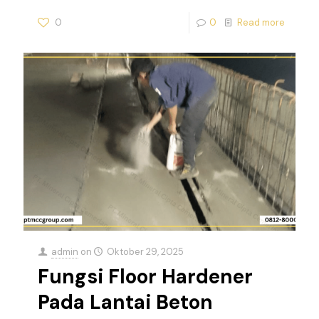
0
0
Read more
admin
on
Oktober 29, 2025
Fungsi Floor Hardener
Pada Lantai Beton