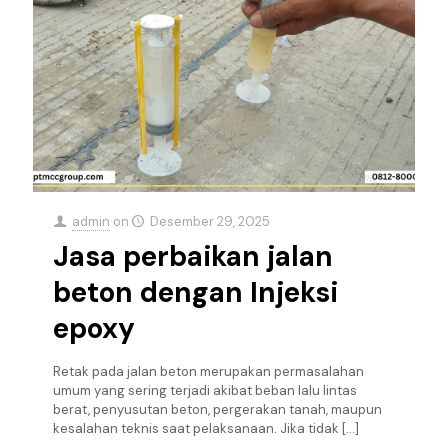
admin
on
Desember 29, 2025
Jasa perbaikan jalan
beton dengan Injeksi
epoxy
Retak pada jalan beton merupakan permasalahan
umum yang sering terjadi akibat beban lalu lintas
berat, penyusutan beton, pergerakan tanah, maupun
kesalahan teknis saat pelaksanaan. Jika tidak
[…]