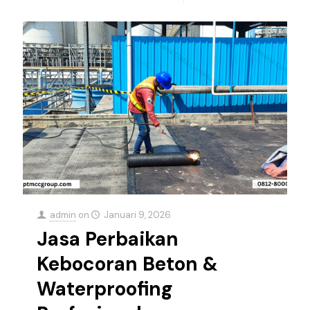
admin
on
Januari 9, 2026
Jasa Perbaikan
Kebocoran Beton &
Waterproofing