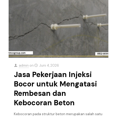
admin
on
Juni 4, 2026
Jasa Pekerjaan Injeksi
Bocor untuk Mengatasi
Rembesan dan
Kebocoran Beton
Kebocoran pada struktur beton merupakan salah satu