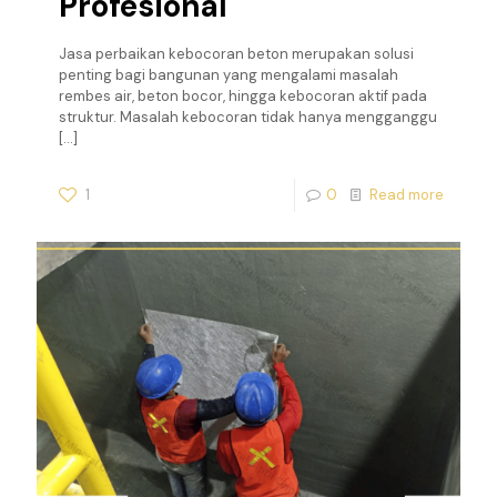
Profesional
Jasa perbaikan kebocoran beton merupakan solusi
penting bagi bangunan yang mengalami masalah
rembes air, beton bocor, hingga kebocoran aktif pada
struktur. Masalah kebocoran tidak hanya mengganggu
[…]
1
0
Read more