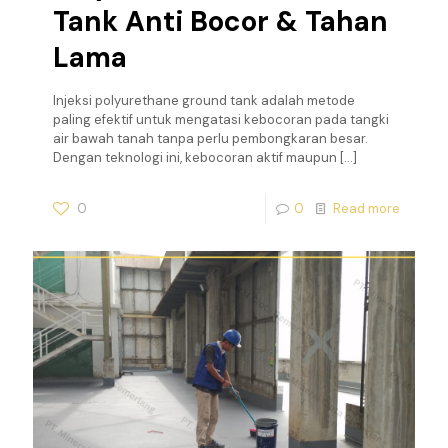
Tank Anti Bocor & Tahan
Lama
Injeksi polyurethane ground tank adalah metode
paling efektif untuk mengatasi kebocoran pada tangki
air bawah tanah tanpa perlu pembongkaran besar.
Dengan teknologi ini, kebocoran aktif maupun
[…]
0
0
Read more