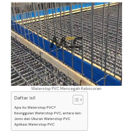
Waterstop PVC Mencegah Kebocoran
Daftar isi!
Apa itu Waterstop PVC?
Keunggulan Waterstop PVC, antara lain:
Jenis dan Ukuran Waterstop PVC
Aplikasi Waterstop PVC