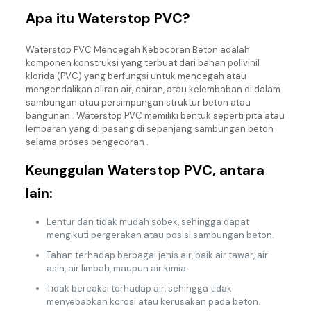
Apa itu Waterstop PVC?
Waterstop PVC Mencegah Kebocoran Beton adalah
komponen konstruksi yang terbuat dari bahan polivinil
klorida (PVC) yang berfungsi untuk mencegah atau
mengendalikan aliran air, cairan, atau kelembaban di dalam
sambungan atau persimpangan struktur beton atau
bangunan . Waterstop PVC memiliki bentuk seperti pita atau
lembaran yang di pasang di sepanjang sambungan beton
selama proses pengecoran .
Keunggulan Waterstop PVC, antara
lain:
Lentur dan tidak mudah sobek, sehingga dapat
mengikuti pergerakan atau posisi sambungan beton.
Tahan terhadap berbagai jenis air, baik air tawar, air
asin, air limbah, maupun air kimia.
Tidak bereaksi terhadap air, sehingga tidak
menyebabkan korosi atau kerusakan pada beton.