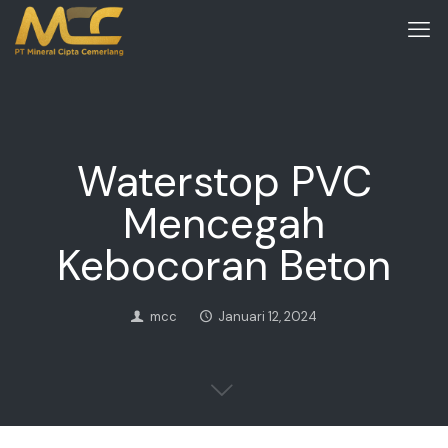
Waterstop PVC
Mencegah
Kebocoran Beton
mcc
Januari 12, 2024