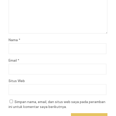
Nama
*
Email
*
Situs Web
Simpan nama, email, dan situs web saya pada peramban
ini untuk komentar saya berikutnya.