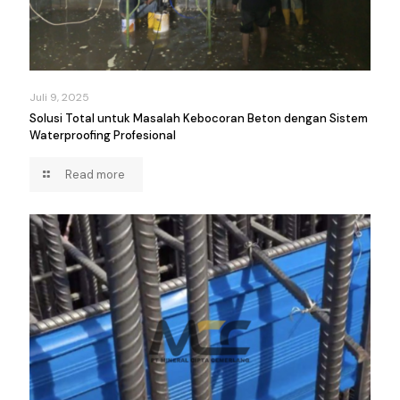
Juli 9, 2025
Solusi Total untuk Masalah Kebocoran Beton dengan Sistem
Waterproofing Profesional
Read more