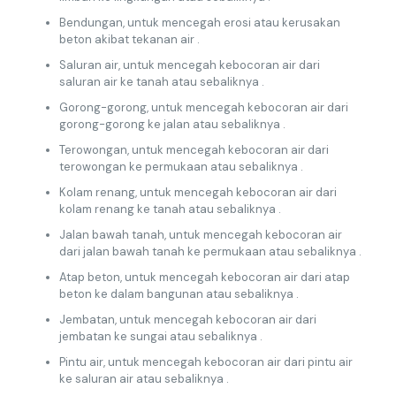
Bendungan, untuk mencegah erosi atau kerusakan
beton akibat tekanan air .
Saluran air, untuk mencegah kebocoran air dari
saluran air ke tanah atau sebaliknya .
Gorong-gorong, untuk mencegah kebocoran air dari
gorong-gorong ke jalan atau sebaliknya .
Terowongan, untuk mencegah kebocoran air dari
terowongan ke permukaan atau sebaliknya .
Kolam renang, untuk mencegah kebocoran air dari
kolam renang ke tanah atau sebaliknya .
Jalan bawah tanah, untuk mencegah kebocoran air
dari jalan bawah tanah ke permukaan atau sebaliknya .
Atap beton, untuk mencegah kebocoran air dari atap
beton ke dalam bangunan atau sebaliknya .
Jembatan, untuk mencegah kebocoran air dari
jembatan ke sungai atau sebaliknya .
Pintu air, untuk mencegah kebocoran air dari pintu air
ke saluran air atau sebaliknya .