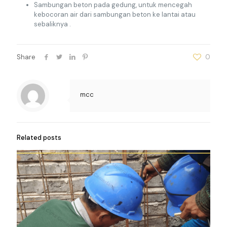
Sambungan beton pada gedung, untuk mencegah
kebocoran air dari sambungan beton ke lantai atau
sebaliknya .
Share
0
mcc
Related posts