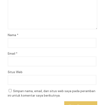
Nama
*
Email
*
Situs Web
Simpan nama, email, dan situs web saya pada peramban
ini untuk komentar saya berikutnya.