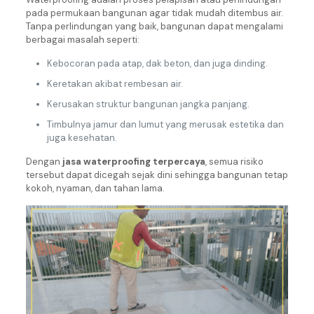
pada permukaan bangunan agar tidak mudah ditembus air.
Tanpa perlindungan yang baik, bangunan dapat mengalami
berbagai masalah seperti:
Kebocoran pada atap, dak beton, dan juga dinding.
Keretakan akibat rembesan air.
Kerusakan struktur bangunan jangka panjang.
Timbulnya jamur dan lumut yang merusak estetika dan
juga kesehatan.
Dengan
jasa waterproofing terpercaya
, semua risiko
tersebut dapat dicegah sejak dini sehingga bangunan tetap
kokoh, nyaman, dan tahan lama.