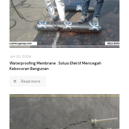
Juli 20, 2026
Waterproofing Membrane : Solusi Efektif Mencegah
Kebocoran Bangunan
Read more