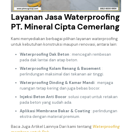
Layanan Jasa Waterproofing
PT. Mineral Cipta Cemerlang
Kami menyediakan berbagai pilihan layanan waterproofing
untuk kebutuhan konstruksi maupun renovasi, antara lain:
Waterproofing Dak Beton
: mencegah rembesan
pada dak lantai dan atap beton.
Waterproofing Kolam Renang & Basement
:
perlindungan maksimal dari tekanan air tinggi.
Waterproofing Dinding & Kamar Mandi
: menjaga
ruangan tetap kering dan juga bebas bocor.
Injeksi Beton Anti Bocor
:solusi cepat untuk retakan
pada beton yang sudah ada.
Aplikasi Membrane Bakar & Coating
: perlindungan
ekstra dengan material premium.
Baca Juga Artikel Lainnya Dari kami tentang
Waterproofing