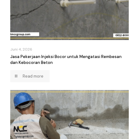
Juni 4, 2026
Jasa Pekerjaan Injeksi Bocor untuk Mengatasi Rembesan
dan Kebocoran Beton
Read more