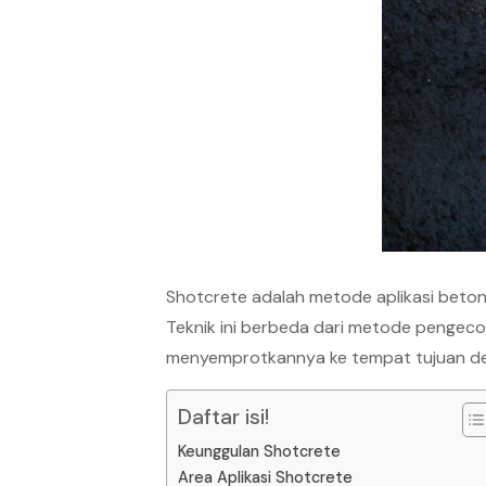
Shotcrete adalah metode aplikasi beto
Teknik ini berbeda dari metode pengeco
menyemprotkannya ke tempat tujuan de
Daftar isi!
Keunggulan Shotcrete
Area Aplikasi Shotcrete