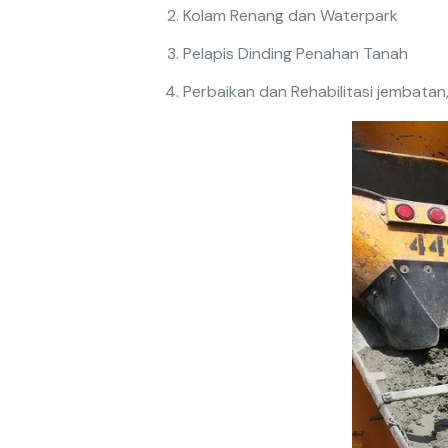
Kolam Renang dan Waterpark
Pelapis Dinding Penahan Tanah
Perbaikan dan Rehabilitasi jembatan,