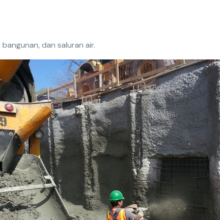
 bangunan, dan saluran air.