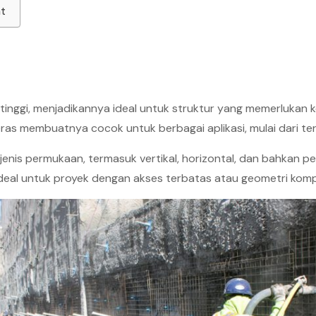
at
 tinggi, menjadikannya ideal untuk struktur yang memerlukan
eras membuatnya cocok untuk berbagai aplikasi, mulai dari t
jenis permukaan, termasuk vertikal, horizontal, dan bahkan 
 ideal untuk proyek dengan akses terbatas atau geometri komp