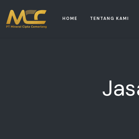
HOME
TENTANG KAMI
Jas