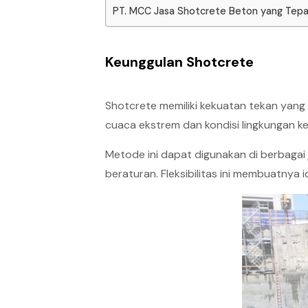
PT. MCC Jasa Shotcrete Beton yang Tep
Keunggulan Shotcrete
Shotcrete memiliki kekuatan tekan yang
cuaca ekstrem dan kondisi lingkungan k
Metode ini dapat digunakan di berbagai 
beraturan. Fleksibilitas ini membuatnya