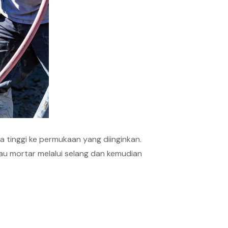
tinggi ke permukaan yang diinginkan.
au mortar melalui selang dan kemudian