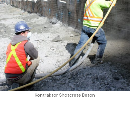
Kontraktor Shotcrete Beton