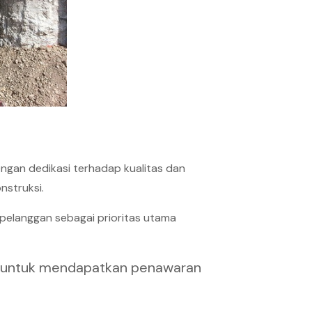
ngan dedikasi terhadap kualitas dan
nstruksi.
elanggan sebagai prioritas utama
untuk mendapatkan penawaran