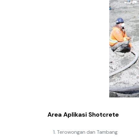
Area Aplikasi Shotcrete
Terowongan dan Tambang