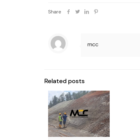
Share
mcc
Related posts