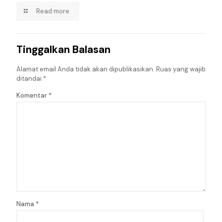
Read more
Tinggalkan Balasan
Alamat email Anda tidak akan dipublikasikan.
Ruas yang wajib
ditandai
*
Komentar
*
Nama
*