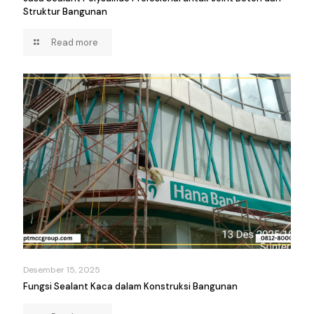
Struktur Bangunan
Read more
Desember 15, 2025
Fungsi Sealant Kaca dalam Konstruksi Bangunan