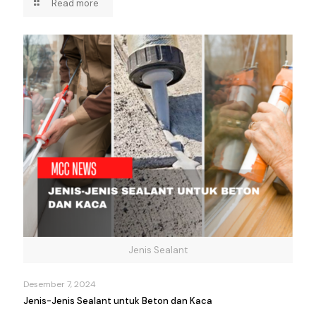
Read more
Jenis Sealant
Desember 7, 2024
Jenis-Jenis Sealant untuk Beton dan Kaca