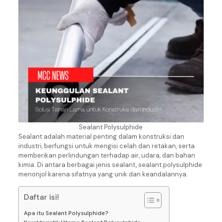
Sealant Polysulphide
Sealant adalah material penting dalam konstruksi dan
industri, berfungsi untuk mengisi celah dan retakan, serta
memberikan perlindungan terhadap air, udara, dan bahan
kimia. Di antara berbagai jenis sealant, sealant polysulphide
menonjol karena sifatnya yang unik dan keandalannya.
Daftar isi!
Apa itu Sealant Polysulphide?