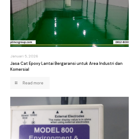
Januari 5, 2026
Jasa Cat Epoxy Lantai Bergaransi untuk Area Industri dan
Komersial
Read more