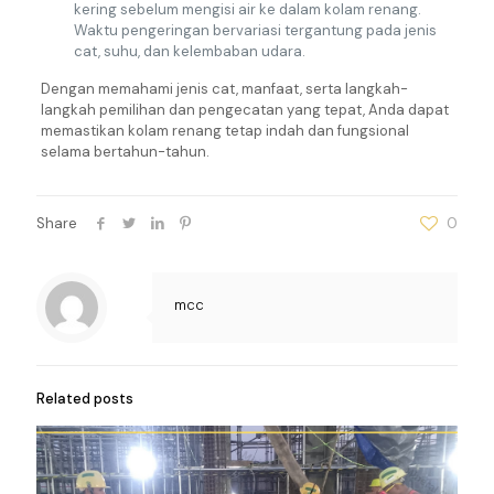
kering sebelum mengisi air ke dalam kolam renang.
Waktu pengeringan bervariasi tergantung pada jenis
cat, suhu, dan kelembaban udara.
Dengan memahami jenis cat, manfaat, serta langkah-
langkah pemilihan dan pengecatan yang tepat, Anda dapat
memastikan kolam renang tetap indah dan fungsional
selama bertahun-tahun.
Share
0
mcc
Related posts