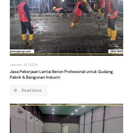
Januari 14, 2026
Jasa Pekerjaan Lantai Beton Profesional untuk Gudang,
Pabrik & Bangunan Industri
Read more