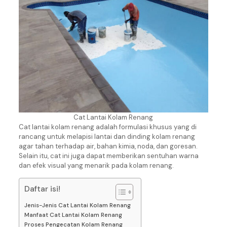
Cat Lantai Kolam Renang
Cat lantai kolam renang adalah formulasi khusus yang di
rancang untuk melapisi lantai dan dinding kolam renang
agar tahan terhadap air, bahan kimia, noda, dan goresan.
Selain itu, cat ini juga dapat memberikan sentuhan warna
dan efek visual yang menarik pada kolam renang.
Daftar isi!
Jenis-Jenis Cat Lantai Kolam Renang
Manfaat Cat Lantai Kolam Renang
Proses Pengecatan Kolam Renang