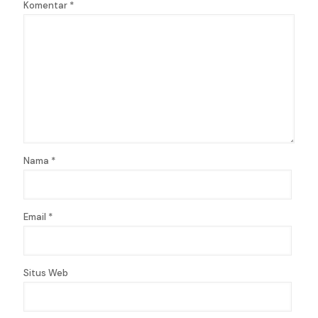
Komentar
*
Nama
*
Email
*
Situs Web