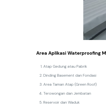
Area Aplikasi Waterproofing
Atap Gedung atau Pabrik
Dinding Basement dan Fondasi
Area Taman Atap (Green Roof)
Terowongan dan Jembatan
Reservoir dan Waduk