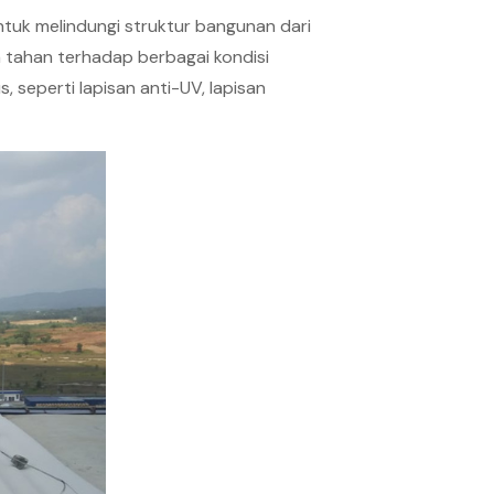
tuk melindungi struktur bangunan dari
ya tahan terhadap berbagai kondisi
 seperti lapisan anti-UV, lapisan