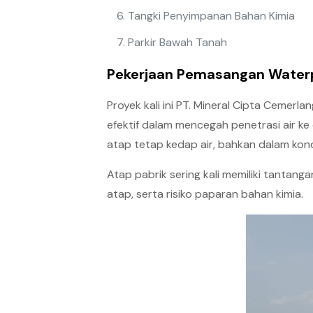
Tangki Penyimpanan Bahan Kimia
Parkir Bawah Tanah
Pekerjaan Pemasangan Waterp
Proyek kali ini PT. Mineral Cipta Cemerl
efektif dalam mencegah penetrasi air k
atap tetap kedap air, bahkan dalam kondi
Atap pabrik sering kali memiliki tantanga
atap, serta risiko paparan bahan kimia.