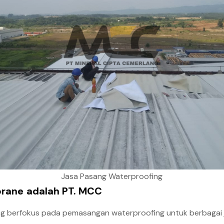
Jasa Pasang Waterproofing
brane
adalah PT. MCC
ang berfokus pada pemasangan waterproofing untuk berbagai 