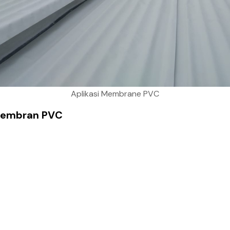
Aplikasi Membrane PVC
 Membran PVC