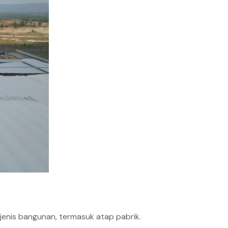
jenis bangunan, termasuk atap pabrik.