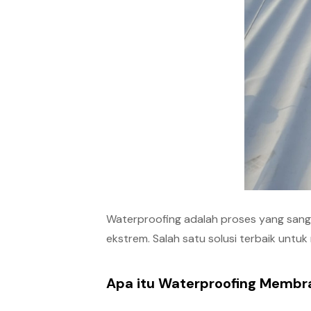
Waterproofing adalah proses yang sang
ekstrem. Salah satu solusi terbaik unt
Apa itu Waterproofing Memb