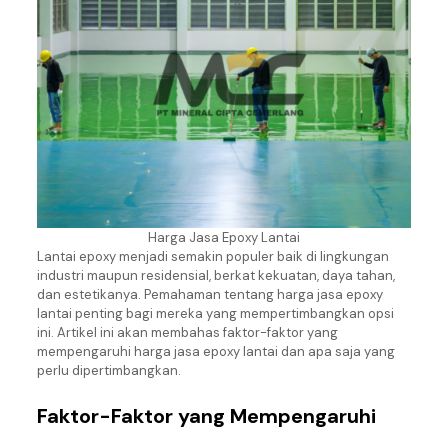
Harga Jasa Epoxy Lantai
Lantai epoxy menjadi semakin populer baik di lingkungan
industri maupun residensial, berkat kekuatan, daya tahan,
dan estetikanya. Pemahaman tentang harga jasa epoxy
lantai penting bagi mereka yang mempertimbangkan opsi
ini. Artikel ini akan membahas faktor-faktor yang
mempengaruhi harga jasa epoxy lantai dan apa saja yang
perlu dipertimbangkan.
Faktor-Faktor yang Mempengaruhi