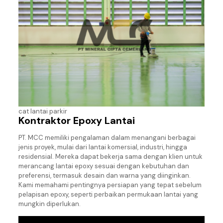
cat lantai parkir
Kontraktor Epoxy Lantai
PT. MCC memiliki pengalaman dalam menangani berbagai
jenis proyek, mulai dari lantai komersial, industri, hingga
residensial. Mereka dapat bekerja sama dengan klien untuk
merancang lantai epoxy sesuai dengan kebutuhan dan
preferensi, termasuk desain dan warna yang diinginkan.
Kami memahami pentingnya persiapan yang tepat sebelum
pelapisan epoxy, seperti perbaikan permukaan lantai yang
mungkin diperlukan.