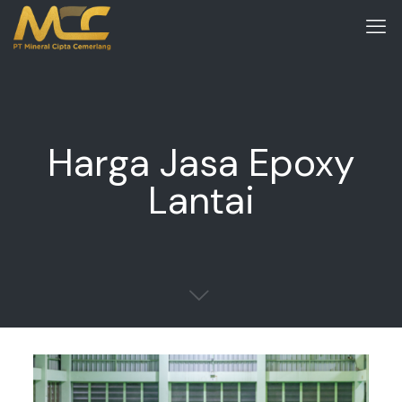
Harga Jasa Epoxy
Lantai