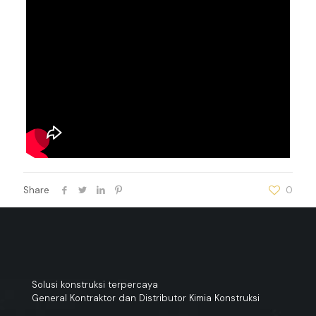
Share
0
Solusi konstruksi terpercaya
General Kontraktor dan Distributor Kimia Konstruksi