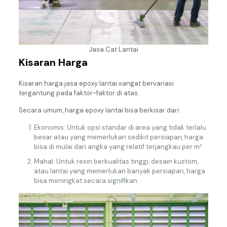
Jasa Cat Lantai
Kisaran Harga
Kisaran harga jasa epoxy lantai sangat bervariasi
tergantung pada faktor-faktor di atas.
Secara umum, harga epoxy lantai bisa berkisar dari:
Ekonomis: Untuk opsi standar di area yang tidak terlalu
besar atau yang memerlukan sedikit persiapan, harga
bisa di mulai dari angka yang relatif terjangkau per m².
Mahal: Untuk resin berkualitas tinggi, desain kustom,
atau lantai yang memerlukan banyak persiapan, harga
bisa meningkat secara signifikan.